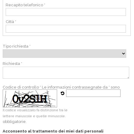
Recapito telefonico *
Città *
Tipo richiesta *
Richiesta *
Codice di controllo *
Le informazioni contrassegnate da * sono
Il codice visualizzato fa distinzione tra le
lettere maiuscole e quelle minuscole.
obbligatorie.
Acconsento al trattamento dei miei dati personali